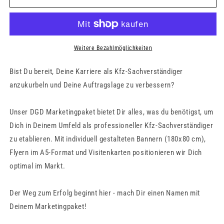
Marketingpaket
Marketingpaket
I
I
Weitere Bezahlmöglichkeiten
Bist Du bereit, Deine Karriere als Kfz-Sachverständiger
anzukurbeln und Deine Auftragslage zu verbessern?
Unser DGD Marketingpaket bietet Dir alles, was du benötigst, um
Dich in Deinem Umfeld als professioneller Kfz-Sachverständiger
zu etablieren. Mit individuell gestalteten Bannern (180x80 cm),
Flyern im A5-Format und Visitenkarten positionieren wir Dich
optimal im Markt.
Der Weg zum Erfolg beginnt hier - mach Dir einen Namen mit
Deinem Marketingpaket!