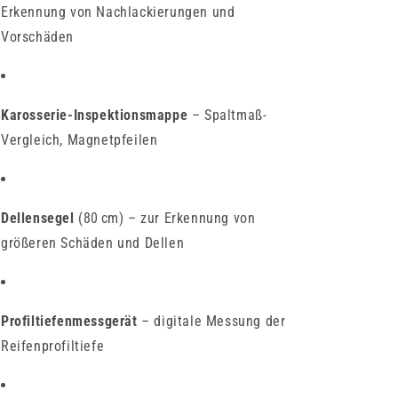
Erkennung von Nachlackierungen und
Vorschäden
Karosserie-Inspektionsmappe
– Spaltmaß-
Vergleich, Magnetpfeilen
Dellensegel
(80 cm) – zur Erkennung von
größeren Schäden und Dellen
Profiltiefenmessgerät
– digitale Messung der
Reifenprofiltiefe